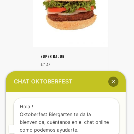
SUPER BACON
$
7.45
CHAT OKTOBERFEST
Hola !
Oktoberfest Biergarten te da la
bienvenida, cuéntanos en el chat online
como podemos ayudarte.