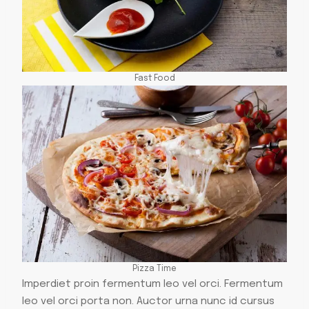
Fast Food
Pizza Time
Imperdiet proin fermentum leo vel orci. Fermentum
leo vel orci porta non. Auctor urna nunc id cursus